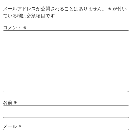
メールアドレスが公開されることはありません。
※
が付い
ている欄は必須項目です
コメント
※
名前
※
メール
※