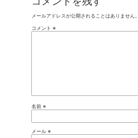
コメントを残す
メールアドレスが公開されることはありません
コメント
※
名前
※
メール
※