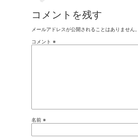
コメントを残す
メールアドレスが公開されることはありません
コメント
※
名前
※