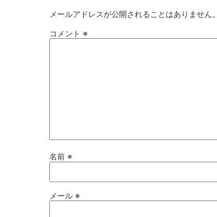
メールアドレスが公開されることはありません
コメント
※
名前
※
メール
※