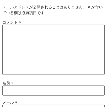
メールアドレスが公開されることはありません。
※
が付い
ている欄は必須項目です
コメント
※
名前
※
メール
※