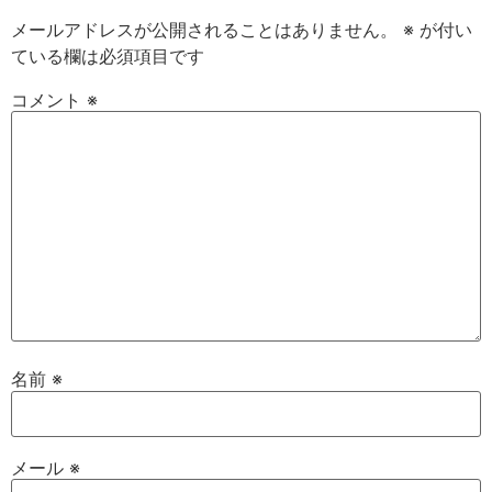
メールアドレスが公開されることはありません。
※
が付い
ている欄は必須項目です
コメント
※
名前
※
メール
※