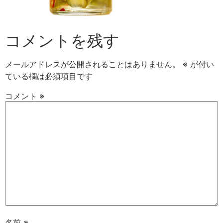
コメントを残す
メールアドレスが公開されることはありません。
※
が付い
ている欄は必須項目です
コメント
※
名前
※