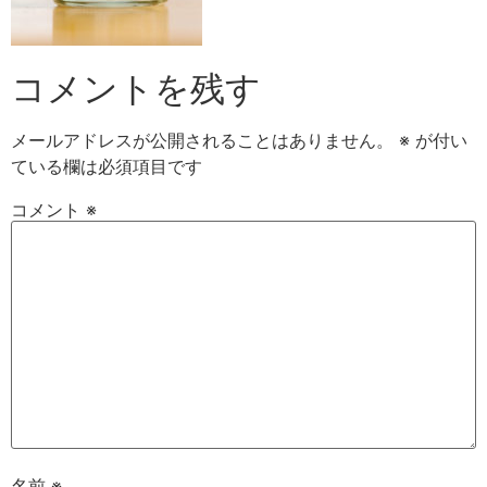
コメントを残す
メールアドレスが公開されることはありません。
※
が付い
ている欄は必須項目です
コメント
※
名前
※