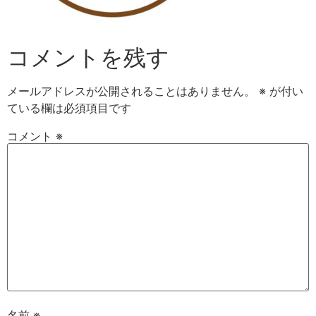
コメントを残す
メールアドレスが公開されることはありません。
※
が付い
ている欄は必須項目です
コメント
※
名前
※