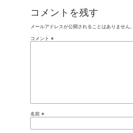
コメントを残す
メールアドレスが公開されることはありません
コメント
※
名前
※