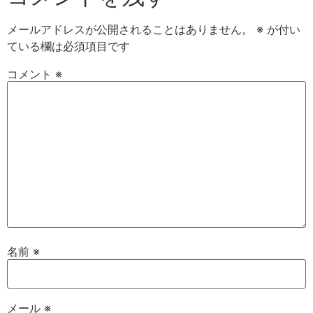
メールアドレスが公開されることはありません。
※
が付い
ている欄は必須項目です
コメント
※
名前
※
メール
※