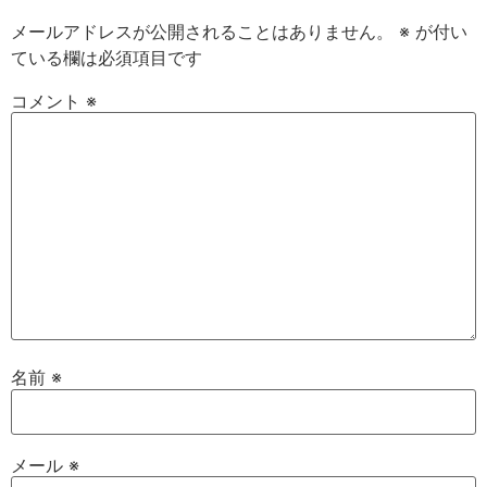
メールアドレスが公開されることはありません。
※
が付い
ている欄は必須項目です
コメント
※
名前
※
メール
※