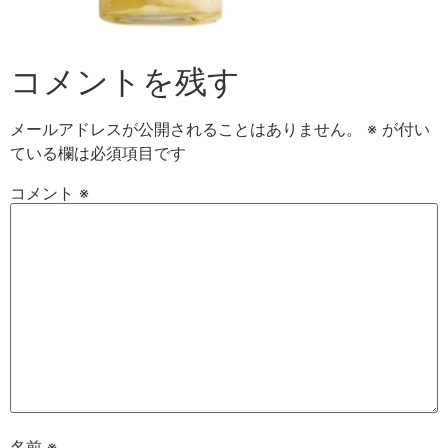
コメントを残す
メールアドレスが公開されることはありません。
※
が付い
ている欄は必須項目です
コメント
※
名前
※