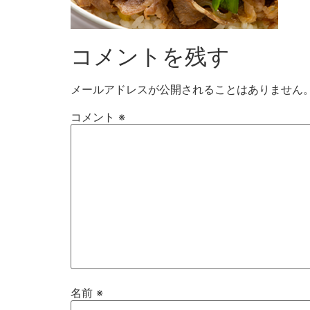
コメントを残す
メールアドレスが公開されることはありません
コメント
※
名前
※